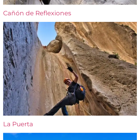
Cañón de Reflexiones
La Puerta