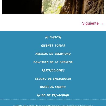
Siguiente
→
Mi cuenta
Quienes Somos
Medidas de Seguridad
Politicas de la empresa
Restricciones
Seguro de emergencia
Únete al equipo
Aviso de Privacidad