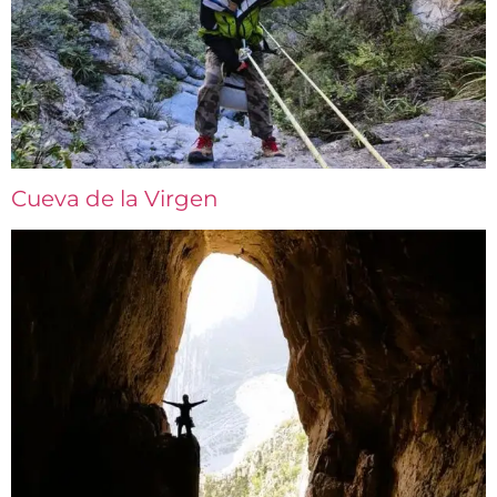
Cueva de la Virgen