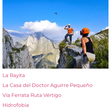
La Rayita
La Casa del Doctor Aguirre Pequeño
Vía Ferrata Ruta Vértigo
Hidrofobia