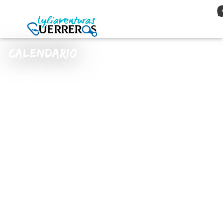
Calendario