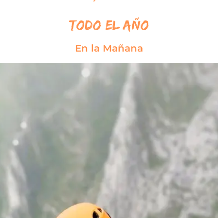
Todo el Año
En la Mañana