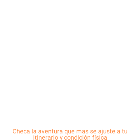
Checa la aventura que mas se ajuste a tu
itinerario y condición física