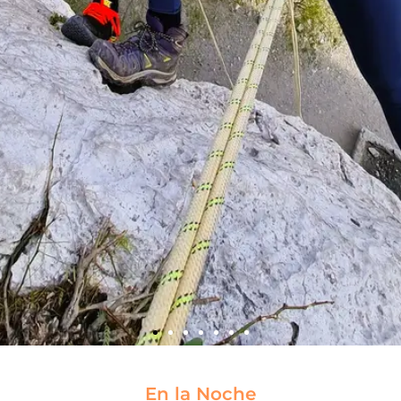
Taller Kids
En la Noche