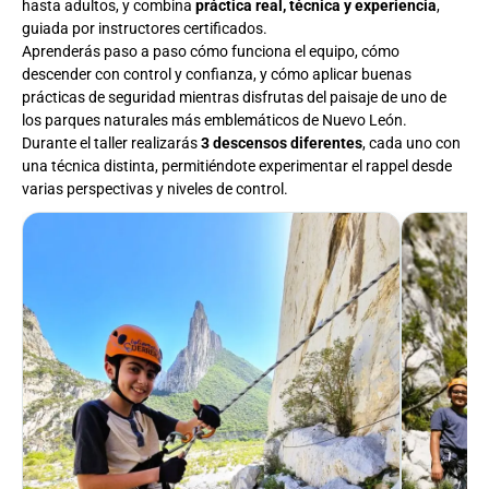
hasta adultos, y combina
práctica real, técnica y experiencia
,
guiada por instructores certificados.
Aprenderás paso a paso cómo funciona el equipo, cómo
descender con control y confianza, y cómo aplicar buenas
prácticas de seguridad mientras disfrutas del paisaje de uno de
los parques naturales más emblemáticos de Nuevo León.
Durante el taller realizarás
3 descensos diferentes
, cada uno con
una técnica distinta, permitiéndote experimentar el rappel desde
varias perspectivas y niveles de control.