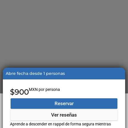
Abre fecha desde 1 personas
MXN por persona
$900
Reservar
Ver reseñas
Aprende a descender en rappel de forma segura mientras