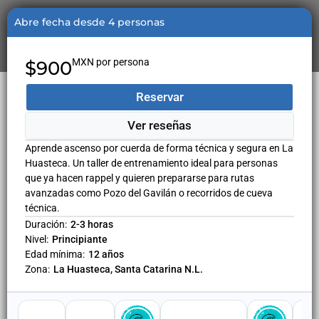
Abre fecha desde 4 personas
MXN por persona
$900
Reservar
Ver reseñas
Aprende ascenso por cuerda de forma técnica y segura en La
Huasteca. Un taller de entrenamiento ideal para personas
que ya hacen rappel y quieren prepararse para rutas
avanzadas como Pozo del Gavilán o recorridos de cueva
técnica.
Duración:
2-3 horas
Nivel:
Principiante
Edad mínima:
12 años
Zona:
La Huasteca, Santa Catarina N.L.