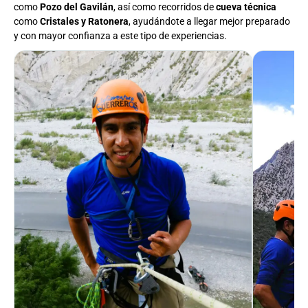
como
Pozo del Gavilán
, así como recorridos de
cueva técnica
como
Cristales y Ratonera
, ayudándote a llegar mejor preparado
y con mayor confianza a este tipo de experiencias.